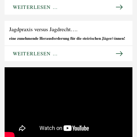
WEITERLESEN …
Jagdpraxis versus Jagdrecht….
eine zunehmende Herausforderung für die steirischen Jäger/-innen!
WEITERLESEN …