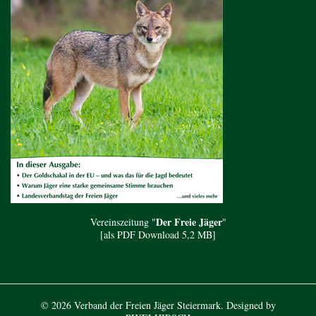
Der Freie Jäger
Vereinszeitung "
"
[
als PDF Download 5,2 MB
]
© 2026 Verband der Freien Jäger Steiermark. Designed by