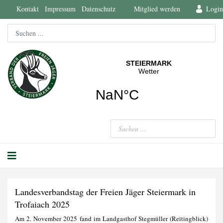
Kontakt
Impressum
Datenschutz
Mitglied werden
Login
Landesverbandstag der Freien Jäger Steiermark in
Trofaiach 2025
Am 2. November 2025 fand im Landgasthof Stegmüller (Reitingblick)