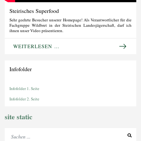
Steirisches Superfood
Sehr geehrte Besucher unserer Homepage! Als Verantwortlicher für die
Fachgruppe Wildbret in der Steirischen Landesjägerschaft, darf ich
ihnen unser Video präsentieren.
WEITERLESEN …
Infofolder
Infofolder 1. Seite
Infofolder 2. Seite
site static